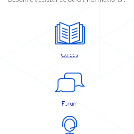
Guides
Forum